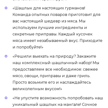
«Шашлык для настоящих гурманов!
Команда опытных поваров приготовит для
вас настоящий шедевр из мяса. Мы
используем лучшие ингредиенты и
секретные приправы. Каждый кусочек
мяса имеет незабываемый вкус. Приходите
и попробуйте!»
«Решили выехать на природу? Закажите
наш комплексный шашлычный набор! Мы
предоставляем все необходимое: свежее
мясо, овощи, приправы и даже гриль.
Просто возьмите его и наслаждайтесь
великолепным вкусом!»
«Не упустите возможность попробовать наш
уникальный шашлык на мангале! Сочное