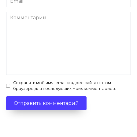
*
Комментарий
Сохранить моё имя, email и адрес сайта в этом
браузере для последующих моих комментариев.