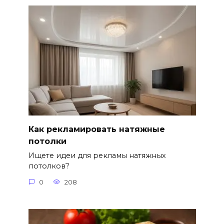
Как рекламировать натяжные
потолки
Ищете идеи для рекламы натяжных
потолков?
0
208