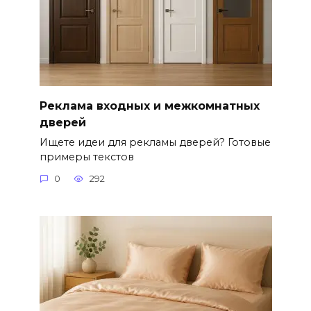
Реклама входных и межкомнатных
дверей
Ищете идеи для рекламы дверей? Готовые
примеры текстов
0
292