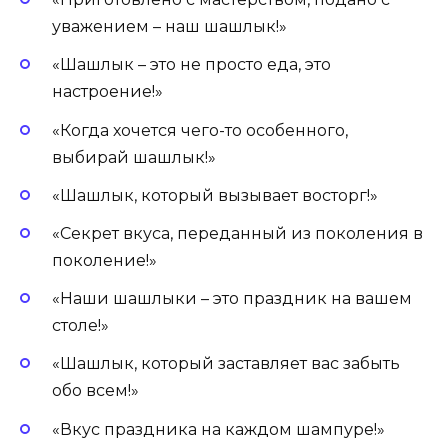
уважением – наш шашлык!»
«Шашлык – это не просто еда, это
настроение!»
«Когда хочется чего-то особенного,
выбирай шашлык!»
«Шашлык, который вызывает восторг!»
«Секрет вкуса, переданный из поколения в
поколение!»
«Наши шашлыки – это праздник на вашем
столе!»
«Шашлык, который заставляет вас забыть
обо всем!»
«Вкус праздника на каждом шампуре!»