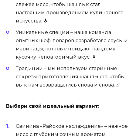
свежее мясо, чтобы шашлык стал
настоящим произведением кулинарного
искусства. 🌟
Уникальные специи – наша команда
опытных шеф-поваров разработала соусы и
маринады, которые придают каждому
кусочку неповторимый вкус. 🍢
Традиции – мы используем старинные
секреты приготовления шашлыков, чтобы
вы к нам возвращались снова и снова. 🎉
Выбери свой идеальный вариант:
Свинина «Райское наслаждение» – нежное
мясо с глубоким сочным ароматом.