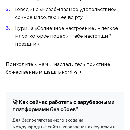
Говядина «Незабываемое удовольствие» –
сочное мясо, тающее во рту.
Курица «Солнечное настроение» – легкое
мясо, которое подарит тебе настоящий
праздник.
Приходите к нам и насладитесь поистине
божественным шашлыком! 🔥🍢
🚀 Как сейчас работать с зарубежными
платформами без сбоев?
Для беспрепятственного входа на
международные сайты, управления аккаунтами и