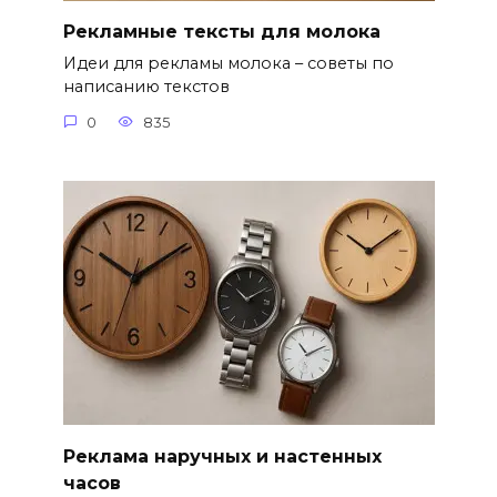
Рекламные тексты для молока
Идеи для рекламы молока – советы по
написанию текстов
0
835
Реклама наручных и настенных
часов