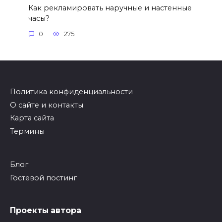
Как рекламировать наручные и настенные
часы?
0
275
Политика конфиденциальности
О сайте и контакты
Карта сайта
Термины
Блог
Гостевой постинг
Проекты автора