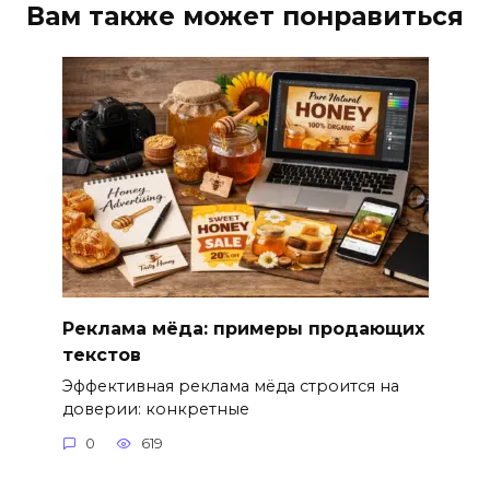
Вам также может понравиться
Реклама мёда: примеры продающих
текстов
Эффективная реклама мёда строится на
доверии: конкретные
0
619