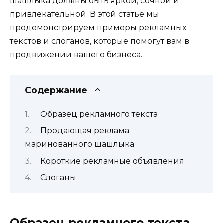
шашлыка должны быть яркой, сочной и
привлекательной. В этой статье мы
продемонстрируем примеры рекламных
текстов и слоганов, которые помогут вам в
продвижении вашего бизнеса.
Содержание
Образец рекламного текста
Продающая реклама
маринованного шашлыка
Короткие рекламные объявления
Слоганы
Образец рекламного текста