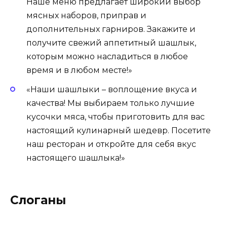
Наше меню предлагает широкий выбор
мясных наборов, приправ и
дополнительных гарниров. Закажите и
получите свежий аппетитный шашлык,
которым можно насладиться в любое
время и в любом месте!»
«Наши шашлыки – воплощение вкуса и
качества! Мы выбираем только лучшие
кусочки мяса, чтобы приготовить для вас
настоящий кулинарный шедевр. Посетите
наш ресторан и откройте для себя вкус
настоящего шашлыка!»
Слоганы