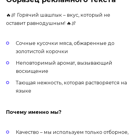
🔥🍖 Горячий шашлык – вкус, который не
оставит равнодушным! 🔥🍖
Сочные кусочки мяса, обжаренные до
золотистой корочки
Неповторимый аромат, вызывающий
восхищение
Тающая нежность, которая растворяется на
языке
Почему именно мы?
Качество – мы используем только отборное,