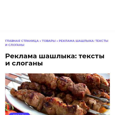
ГЛАВНАЯ СТРАНИЦА
»
ТОВАРЫ
»
РЕКЛАМА ШАШЛЫКА: ТЕКСТЫ
И СЛОГАНЫ
Реклама шашлыка: тексты
и слоганы