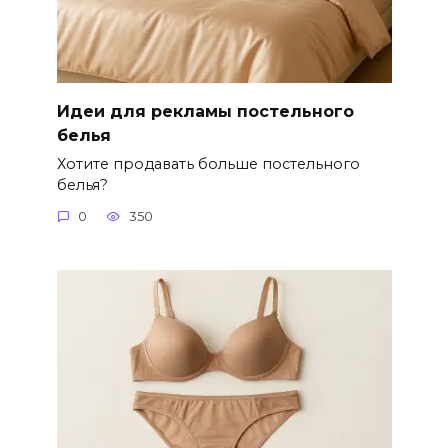
Идеи для рекламы постельного
белья
Хотите продавать больше постельного
белья?
0
350