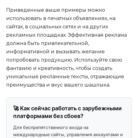
Приведенные выше примеры можно
использовать в печатных объявлениях, на
сайтах, в социальных сетях и на других
рекламных площадках. Эффективная реклама
должна быть привлекательной,
информативной и вызывать желание
попробовать продукцию. Используйте свою
фантазию и креативность, чтобы создать
уникальные рекламные тексты, отражающие
преимущества и вкус вашего шашлыка.
🚀 Как сейчас работать с зарубежными
платформами без сбоев?
Для беспрепятственного входа на
международные сайты, управления аккаунтами и