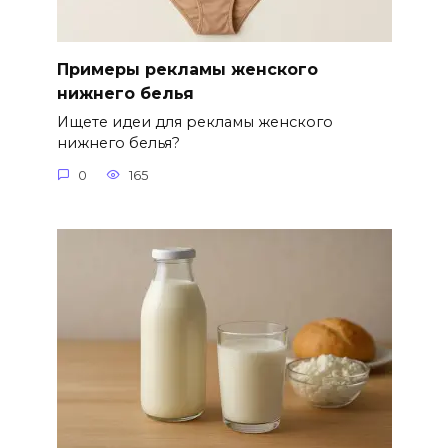
Примеры рекламы женского
нижнего белья
Ищете идеи для рекламы женского
нижнего белья?
0
165