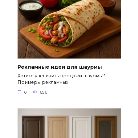
Рекламные идеи для шаурмы
Хотите увеличить продажи шаурмы?
Примеры рекламных
0
696