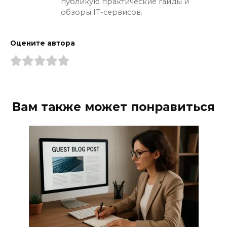
публикую практические гайды и
обзоры IT-сервисов.
Оцените автора
Вам также может понравиться