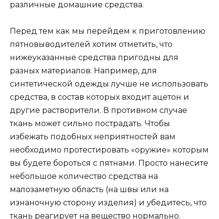
различные домашние средства.
Перед тем как мы перейдем к приготовлению
пятновыводителей хотим отметить, что
нижеуказанные средства пригодны для
разных материалов. Например, для
синтетической одежды лучше не использовать
средства, в состав которых входит ацетон и
другие растворители. В противном случае
ткань может сильно пострадать. Чтобы
избежать подобных неприятностей вам
необходимо протестировать «оружие» которым
вы будете бороться с пятнами. Просто нанесите
небольшое количество средства на
малозаметную область (на швы или на
изнаночную сторону изделия) и убедитесь, что
ткань реагирует на вещество нормально.