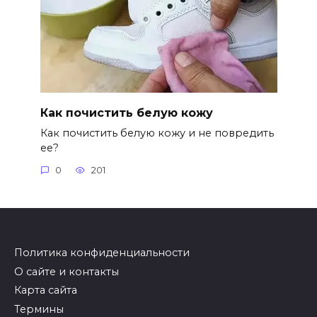
Как почистить белую кожу
Как почистить белую кожу и не повредить
ее?
0
201
Политика конфиденциальности
О сайте и контакты
Карта сайта
Термины