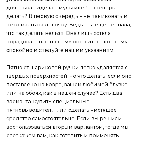
доченька видела в мультике. Что теперь
делать? В первую очередь – не паниковать и
не кричать на девочку. Ведь она еще не знала,
что так делать нельзя. Она лишь хотела
порадовать вас, поэтому отнеситесь ко всему
спокойно и следуйте нашим указаниям.
Пятно от шариковой ручки легко удаляется с
твердых поверхностей, но что делать, если оно
поставлено на ковре, вашей любимой блузке
или на обоях, как в нашем случае? Есть два
варианта: купить специальные
пятновыводители или сделать чистящее
средство самостоятельно. Если вы решили
воспользоваться вторым вариантом, тогда мы
расскажем вам, как готовить и применять