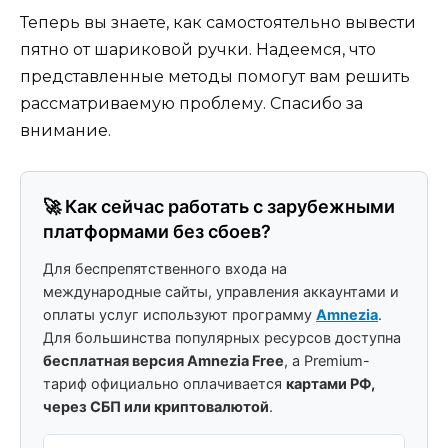
Теперь вы знаете, как самостоятельно вывести
пятно от шариковой ручки. Надеемся, что
представленные методы помогут вам решить
рассматриваемую проблему. Спасибо за
внимание.
🚀 Как сейчас работать с зарубежными
платформами без сбоев?
Для беспрепятственного входа на
международные сайты, управления аккаунтами и
оплаты услуг используют программу
Amnezia
.
Для большинства популярных ресурсов доступна
бесплатная версия Amnezia Free
, а Premium-
тариф официально оплачивается
картами РФ,
через СБП или криптовалютой
.