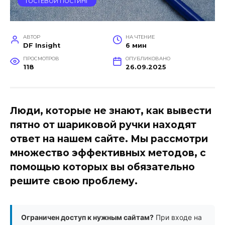
ГОСТЕВОЙ ПОСТИНГ
АВТОР
НА ЧТЕНИЕ
DF Insight
6 мин
ПРОСМОТРОВ
ОПУБЛИКОВАНО
118
26.09.2025
Люди, которые не знают, как вывести
пятно от шариковой ручки находят
ответ на нашем сайте. Мы рассмотри
множество эффективных методов, с
помощью которых вы обязательно
решите свою проблему.
Ограничен доступ к нужным сайтам?
При входе на