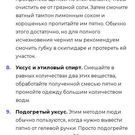
очистить ее от грязной соли. Затем смочите
ватный тампон лимонным соком и
хорошенько пропитайте им пятно. Обычно
этого достаточно, но для полного
исчезновения чернил мы рекомендуем
смочить губку в скипидаре и протереть ей
участок.
Уксус и этиловый спирт.
Смешайте в
равных количествах два этих вещества,
обработайте полученной смесью пятно и
промойте одежду большим количеством
воды.
Подогретый уксус.
Этим методом люди
обычно пользуются, когда нужно вывести
пятно от гелевой ручки. Просто подогрейте