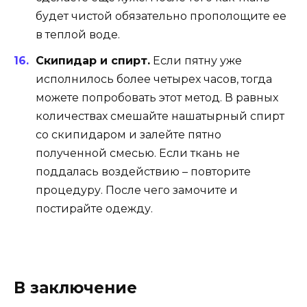
будет чистой обязательно прополощите ее
в теплой воде.
Скипидар и спирт.
Если пятну уже
исполнилось более четырех часов, тогда
можете попробовать этот метод. В равных
количествах смешайте нашатырный спирт
со скипидаром и залейте пятно
полученной смесью. Если ткань не
поддалась воздействию – повторите
процедуру. После чего замочите и
постирайте одежду.
В заключение