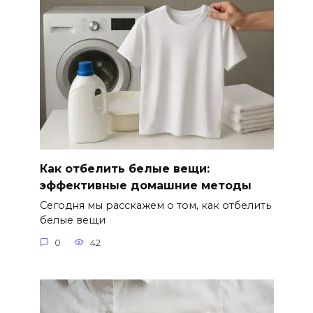
Как отбелить белые вещи:
эффективные домашние методы
Сегодня мы расскажем о том, как отбелить
белые вещи
0
42