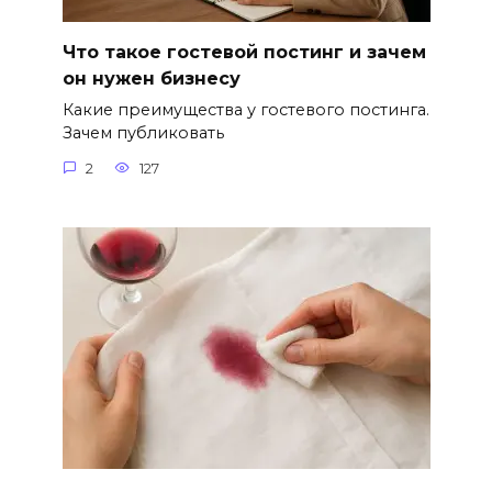
Что такое гостевой постинг и зачем
он нужен бизнесу
Какие преимущества у гостевого постинга.
Зачем публиковать
2
127