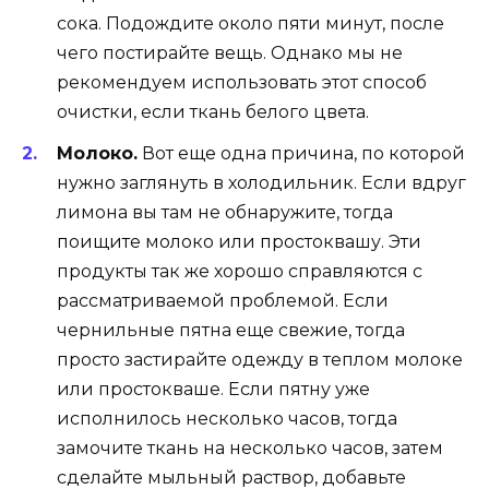
сока. Подождите около пяти минут, после
чего постирайте вещь. Однако мы не
рекомендуем использовать этот способ
очистки, если ткань белого цвета.
Молоко.
Вот еще одна причина, по которой
нужно заглянуть в холодильник. Если вдруг
лимона вы там не обнаружите, тогда
поищите молоко или простоквашу. Эти
продукты так же хорошо справляются с
рассматриваемой проблемой. Если
чернильные пятна еще свежие, тогда
просто застирайте одежду в теплом молоке
или простокваше. Если пятну уже
исполнилось несколько часов, тогда
замочите ткань на несколько часов, затем
сделайте мыльный раствор, добавьте