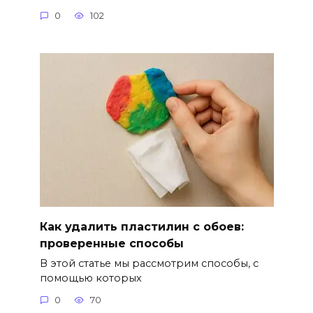
0
102
Как удалить пластилин с обоев:
проверенные способы
В этой статье мы рассмотрим способы, с
помощью которых
0
70