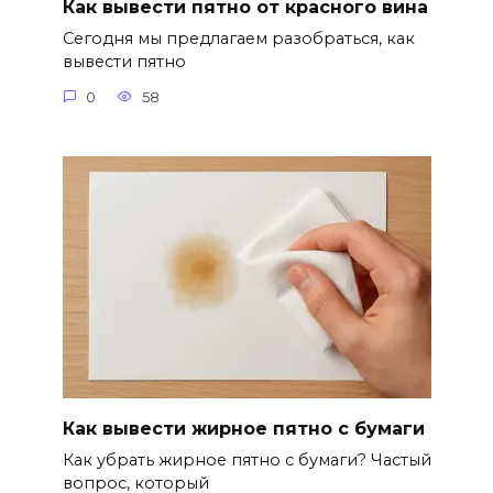
Как вывести пятно от красного вина
Сегодня мы предлагаем разобраться, как
вывести пятно
0
58
Как вывести жирное пятно с бумаги
Как убрать жирное пятно с бумаги? Частый
вопрос, который