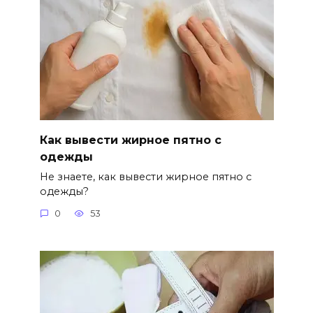
Как вывести жирное пятно с
одежды
Не знаете, как вывести жирное пятно с
одежды?
0
53