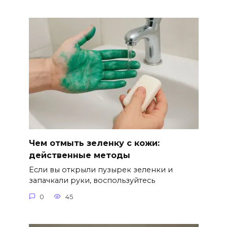
Чем отмыть зеленку с кожи:
действенные методы
Если вы открыли пузырек зеленки и
запачкали руки, воспользуйтесь
0
45