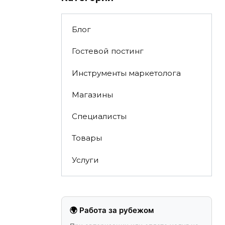
Блог
Гостевой постинг
Инструменты маркетолога
Магазины
Специалисты
Товары
Услуги
🌍 Работа за рубежом