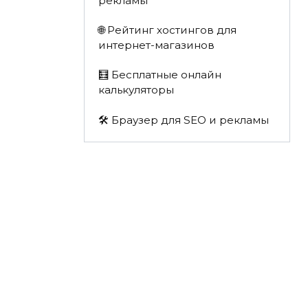
рекламы
🌐 Рейтинг хостингов для
интернет-магазинов
🧮 Бесплатные онлайн
калькуляторы
🛠️ Браузер для SEO и рекламы