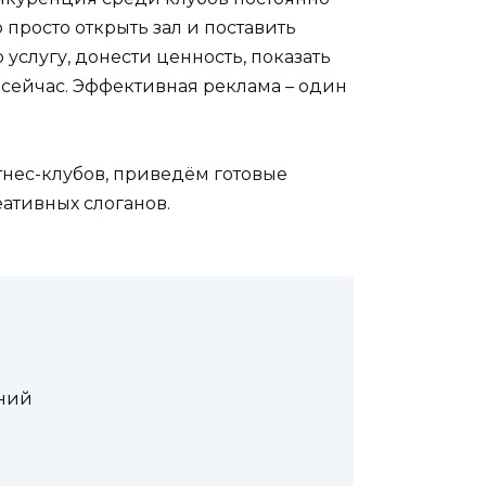
 просто открыть зал и поставить
услугу, донести ценность, показать
 сейчас. Эффективная реклама – один
нес-клубов, приведём готовые
еативных слоганов.
ний