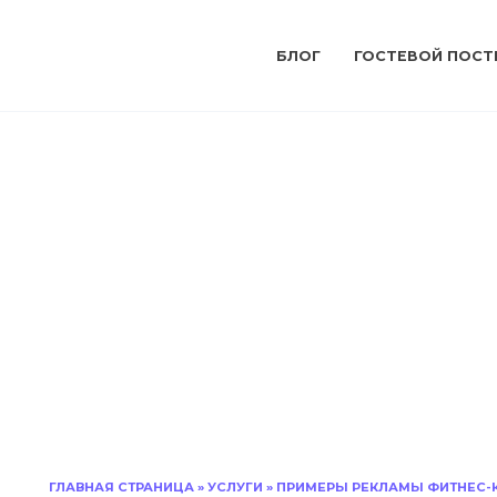
БЛОГ
ГОСТЕВОЙ ПОСТ
ГЛАВНАЯ СТРАНИЦА
»
УСЛУГИ
»
ПРИМЕРЫ РЕКЛАМЫ ФИТНЕС-