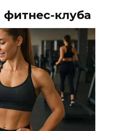
 фитнес-клуба