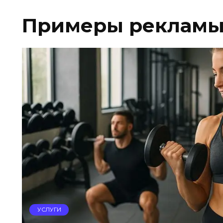
Примеры рекламы
УСЛУГИ