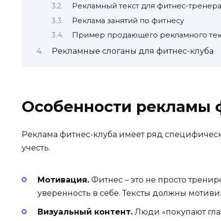
Рекламный текст для фитнес-тренер
Реклама занятий по фитнесу
Пример продающего рекламного тек
Рекламные слоганы для фитнес-клуба
Особенности рекламы 
Реклама фитнес-клуба имеет ряд специфическ
учесть.
Мотивация.
Фитнес – это не просто тренир
уверенность в себе. Тексты должны мотиви
Визуальный контент.
Люди «покупают гла