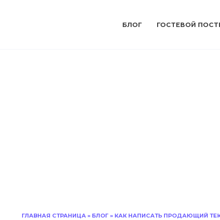
БЛОГ
ГОСТЕВОЙ ПОСТ
ГЛАВНАЯ СТРАНИЦА
»
БЛОГ
»
КАК НАПИСАТЬ ПРОДАЮЩИЙ ТЕ