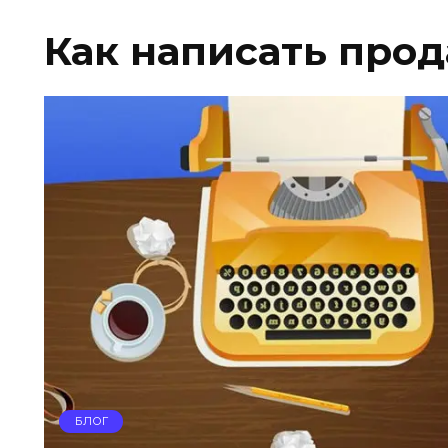
Как написать про
БЛОГ