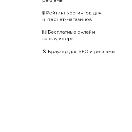
рекламы
🌐 Рейтинг хостингов для
интернет-магазинов
🧮 Бесплатные онлайн
калькуляторы
🛠️ Браузер для SEO и рекламы