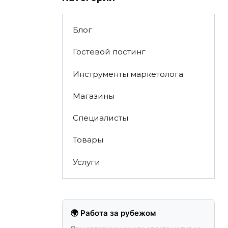
Блог
Гостевой постинг
Инструменты маркетолога
Магазины
Специалисты
Товары
Услуги
🌍 Работа за рубежом