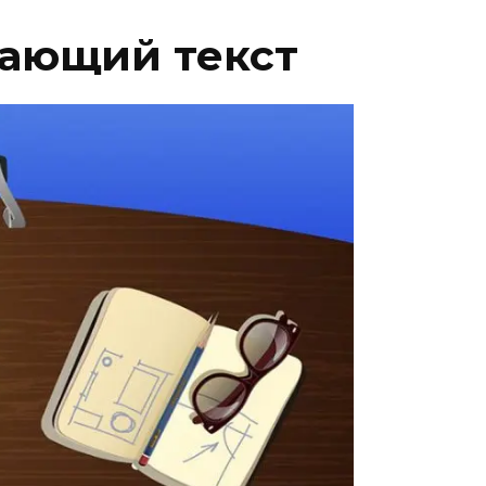
дающий текст